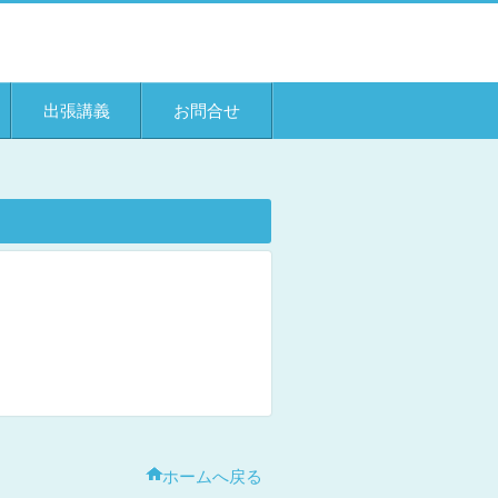
出張講義
お問合せ
ホームへ戻る