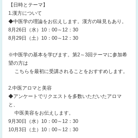
【日時とテーマ】
1.漢方について
◆中医学の理論をお伝えします。漢方の味見もあり。
8月26日（水）10：00～12：30
8月29日（土）10：00～12：30
※中医学の基本を学びます。第2～3回テーマに参加希
望の方は
こちらを最初に受講されることをおすすめします。
2.中医アロマと美容
◆アンケートでリクエストを多数いただいたアロマ
と、
中医美容をお伝えします。
9月30日（水）10：00～12：30
10月3日（土）10：00～12：30