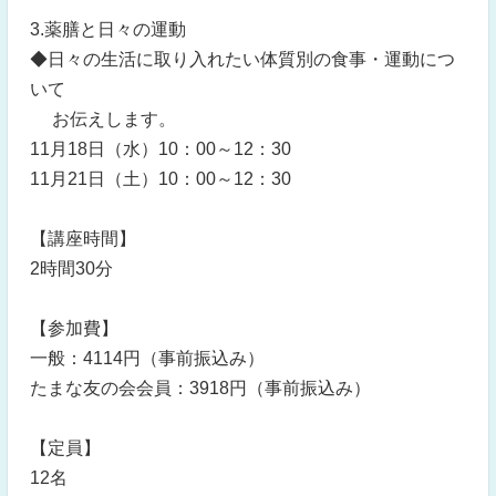
3.薬膳と日々の運動
◆日々の生活に取り入れたい体質別の食事・運動につ
いて
お伝えします。
11月18日（水）10：00～12：30
11月21日（土）10：00～12：30
【講座時間】
2時間30分
【参加費】
一般：4114円（事前振込み）
たまな友の会会員：3918円（事前振込み）
【定員】
12名