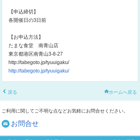
【申込締切】
各開催日の3日前
【お申込方法】
たまな食堂 南青山店
東京都港区南青山3-8-27
http://tabegoto.jp/tyuuigaku/
http://tabegoto.jp/tyuuigaku/
戻る
ホームへ戻る
ご利用に関してご不明な点などお気軽にお問合せください。
お問合せ